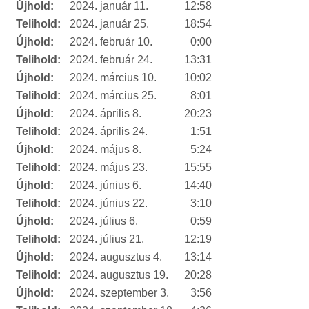
Újhold:
2024. január 11.
12:58
Telihold:
2024. január 25.
18:54
Újhold:
2024. február 10.
0:00
Telihold:
2024. február 24.
13:31
Újhold:
2024. március 10.
10:02
Telihold:
2024. március 25.
8:01
Újhold:
2024. április 8.
20:23
Telihold:
2024. április 24.
1:51
Újhold:
2024. május 8.
5:24
Telihold:
2024. május 23.
15:55
Újhold:
2024. június 6.
14:40
Telihold:
2024. június 22.
3:10
Újhold:
2024. július 6.
0:59
Telihold:
2024. július 21.
12:19
Újhold:
2024. augusztus 4.
13:14
Telihold:
2024. augusztus 19.
20:28
Újhold:
2024. szeptember 3.
3:56